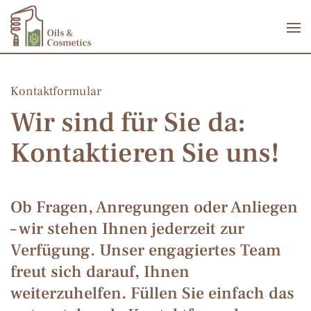
Zum Hauptinhalt springen
Kontaktformular
Wir sind für Sie da:
Kontaktieren Sie uns!
Ob Fragen, Anregungen oder Anliegen
– wir stehen Ihnen jederzeit zur
Verfügung. Unser engagiertes Team
freut sich darauf, Ihnen
weiterzuhelfen. Füllen Sie einfach das