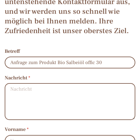
untenstehende Kontaktformular aus,
und wir werden uns so schnell wie
möglich bei Ihnen melden. Ihre
Zufriedenheit ist unser oberstes Ziel.
Betreff
Nachricht
*
Vorname
*