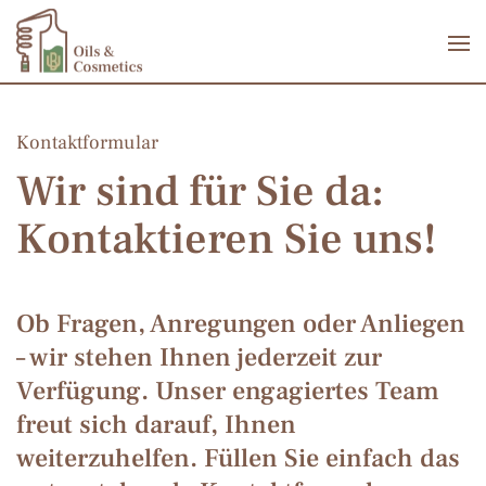
Zum Hauptinhalt springen
Kontaktformular
Wir sind für Sie da:
Kontaktieren Sie uns!
Ob Fragen, Anregungen oder Anliegen
– wir stehen Ihnen jederzeit zur
Verfügung. Unser engagiertes Team
freut sich darauf, Ihnen
weiterzuhelfen. Füllen Sie einfach das