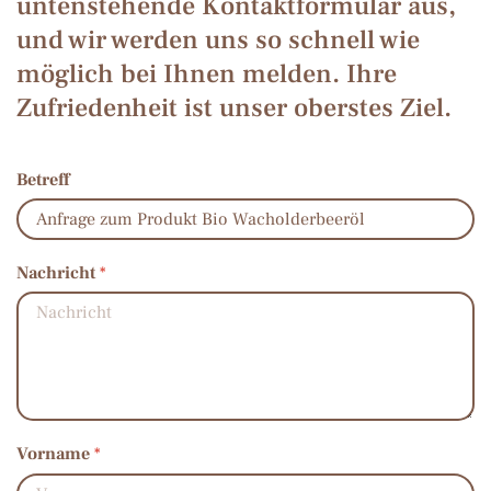
untenstehende Kontaktformular aus,
und wir werden uns so schnell wie
möglich bei Ihnen melden. Ihre
Zufriedenheit ist unser oberstes Ziel.
Betreff
Nachricht
*
Vorname
*