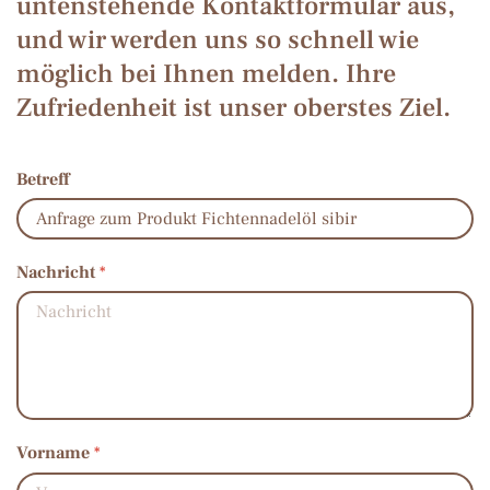
untenstehende Kontaktformular aus,
und wir werden uns so schnell wie
möglich bei Ihnen melden. Ihre
Zufriedenheit ist unser oberstes Ziel.
Betreff
Nachricht
*
Vorname
*