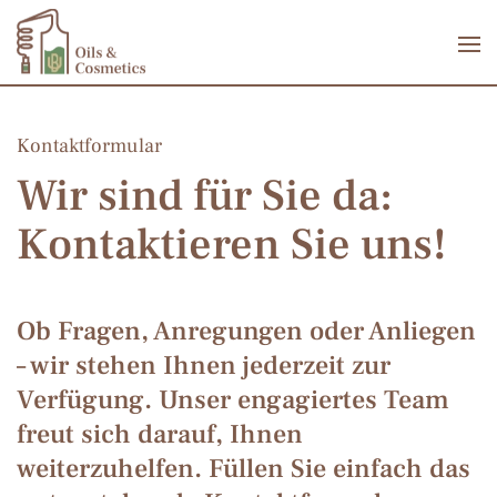
Zum Hauptinhalt springen
Kontaktformular
Wir sind für Sie da:
Kontaktieren Sie uns!
Ob Fragen, Anregungen oder Anliegen
– wir stehen Ihnen jederzeit zur
Verfügung. Unser engagiertes Team
freut sich darauf, Ihnen
weiterzuhelfen. Füllen Sie einfach das