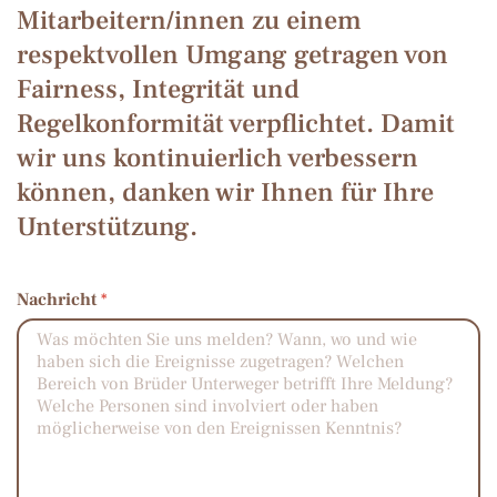
Mitarbeitern/innen zu einem
respektvollen Umgang getragen von
Fairness, Integrität und
Regelkonformität verpflichtet. Damit
wir uns kontinuierlich verbessern
können, danken wir Ihnen für Ihre
Unterstützung.
Nachricht
*