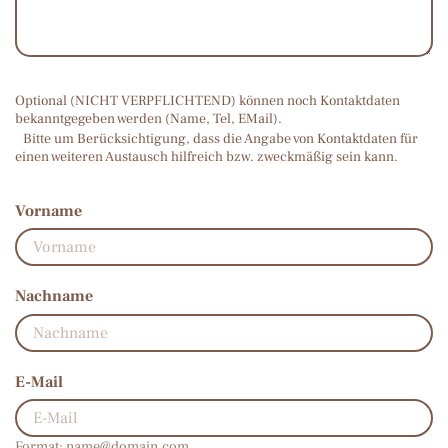
Optional (NICHT VERPFLICHTEND) können noch Kontaktdaten
bekanntgegeben werden (Name, Tel, EMail).
Bitte um Berücksichtigung, dass die Angabe von Kontaktdaten für
einen weiteren Austausch hilfreich bzw. zweckmäßig sein kann.
Vorname
Nachname
E-Mail
Format:
name@domain.com