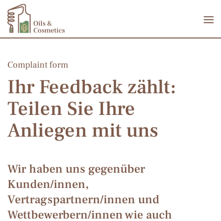
Zum Hauptinhalt springen
Complaint form
Ihr Feedback zählt:
Teilen Sie Ihre
Anliegen mit uns
Wir haben uns gegenüber
Kunden/innen,
Vertragspartnern/innen und
Wettbewerbern/innen wie auch