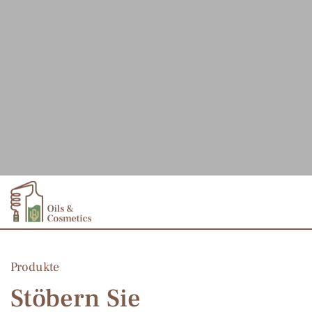
Produkte
Stöbern Sie