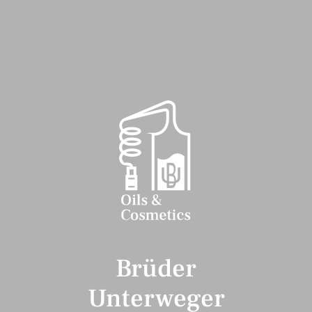
Brüder
Unterweger