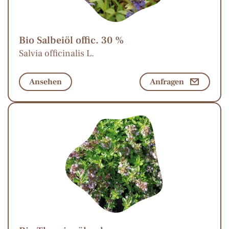
Bio Salbeiöl offic. 30 %
Salvia officinalis L.
Ansehen
Anfragen