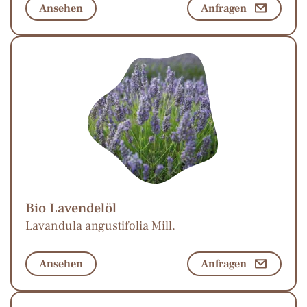
Ansehen
Anfragen
Bio Lavendelöl
Lavandula angustifolia Mill.
Ansehen
Anfragen