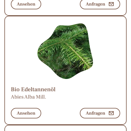
Ansehen
Anfragen
Bio Edeltannenöl
Abies Alba Mill.
Ansehen
Anfragen