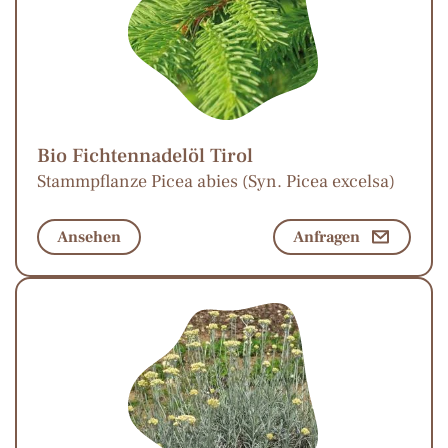
Bio Fichtennadelöl Tirol
Stammpflanze Picea abies (Syn. Picea excelsa)
Ansehen
Anfragen