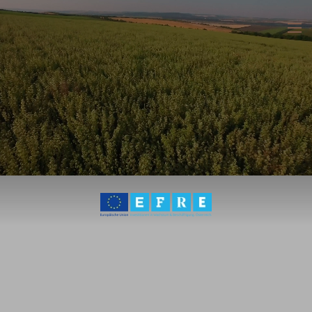
Zum Hauptinhalt springen