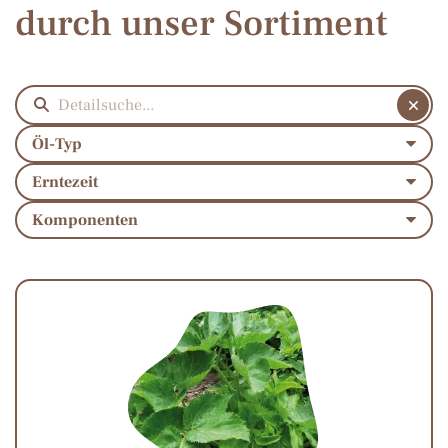
durch unser Sortiment