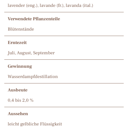
lavender (eng.), lavande (fr.), lavanda (ital.)
Verwendete Pflanzenteile
Blütenstände
Erntezeit
Juli, August, September
Gewinnung
Wasserdampfdestillation
Ausbeute
0,4 bis 2,0 %
Aussehen
leicht gelbliche Flüssigkeit