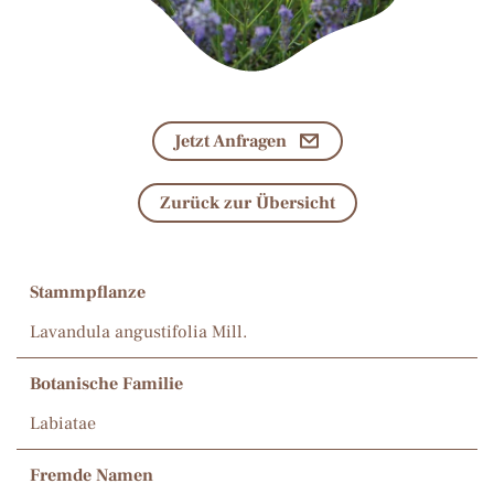
Jetzt Anfragen
Zurück zur Übersicht
Stammpflanze
Lavandula angustifolia Mill.
Botanische Familie
Labiatae
Fremde Namen