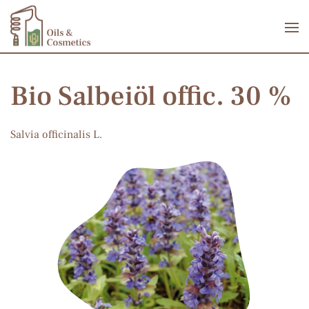
Zum Hauptinhalt springen
Bio Salbeiöl offic. 30 %
Salvia officinalis L.