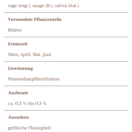
sage (eng.), sauge (fr.), salvia (ital.)
Verwendete Pflanzenteile
Blätter
Erntezeit
März, April, Mai, Juni
Gewinnung
Wasserdampfdestillation
Ausbeute
ca. 0,3 % bis 0,5 %
Aussehen
gelbliche Flüssigkeit