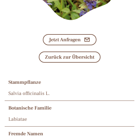
Jetzt Anfragen
Zurück zur Übersicht
Stammpflanze
Salvia officinalis L.
Botanische Familie
Labiatae
Fremde Namen