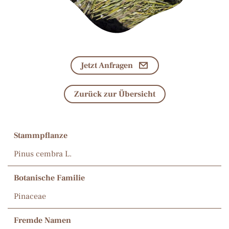
Jetzt Anfragen
Zurück zur Übersicht
Stammpflanze
Pinus cembra L.
Botanische Familie
Pinaceae
Fremde Namen