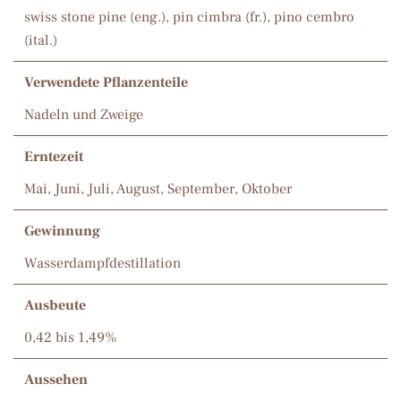
swiss stone pine (eng.), pin cimbra (fr.), pino cembro
(ital.)
Verwendete Pflanzenteile
Nadeln und Zweige
Erntezeit
Mai, Juni, Juli, August, September, Oktober
Gewinnung
Wasserdampfdestillation
Ausbeute
0,42 bis 1,49%
Aussehen