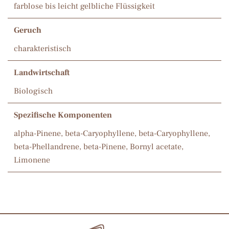
farblose bis leicht gelbliche Flüssigkeit
Geruch
charakteristisch
Landwirtschaft
Biologisch
Spezifische Komponenten
alpha-Pinene, beta-Caryophyllene, beta-Caryophyllene,
beta-Phellandrene, beta-Pinene, Bornyl acetate,
Limonene