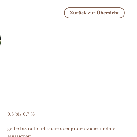
Zurück zur Übersicht
0,3 bis 0,7 %
gelbe bis rötlich-braune oder grün-braune, mobile
Flüssigkeit