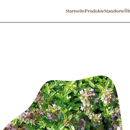
Startseite
Produkte
Standorte
Üb