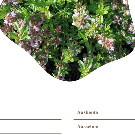
Ausbeute
Aussehen