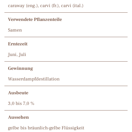
caraway (eng.), carvi (fr.), carvi (ital.)
Verwendete Pflanzenteile
Samen
Erntezeit
Juni, Juli
Gewinnung
Wasserdampfdestillation
Ausbeute
3,0 bis 7,0 %
Aussehen
gelbe bis bräunlich-gelbe Flüssigkeit