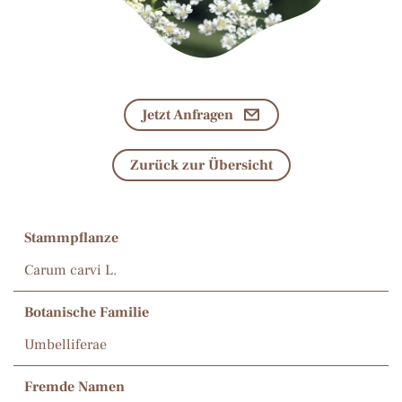
Jetzt Anfragen
Zurück zur Übersicht
Stammpflanze
Carum carvi L.
Botanische Familie
Umbelliferae
Fremde Namen