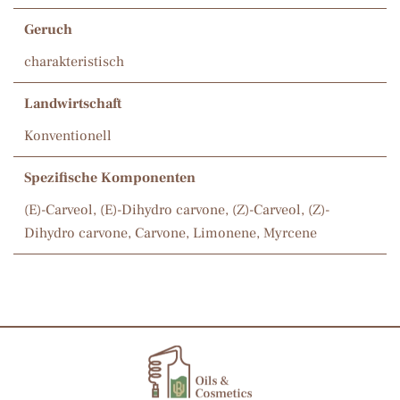
Geruch
charakteristisch
Landwirtschaft
Konventionell
Spezifische Komponenten
(E)-Carveol, (E)-Dihydro carvone, (Z)-Carveol, (Z)-
Dihydro carvone, Carvone, Limonene, Myrcene