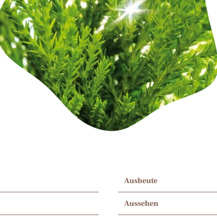
Ausbeute
Aussehen