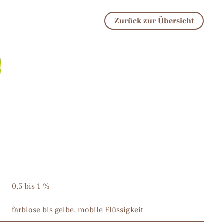
Zurück zur Übersicht
0,5 bis 1 %
farblose bis gelbe, mobile Flüssigkeit