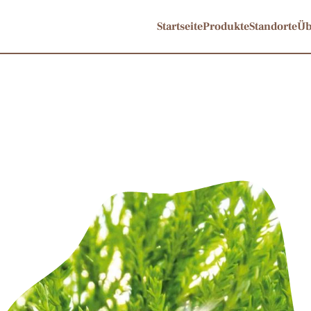
Startseite
Produkte
Standorte
Üb